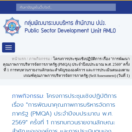
Toggle
navigation
หน้าแรก
/
ภาพกิจกรรม
/
โครงการประชุมเชิงปฏิบัติการ เรื่อง "การพัฒนา
คุณภาพการบริหารจัดการภาครัฐ (PMQA) ประจำปีงบประมาณ พ.ศ. 2569" ครั้ง
ที่ 1 การทบทวนรายงานลักษณะสำคัญขององค์การ และการประเมินตนเองตาม
เกณฑ์คุณภาพการบริหารจัดการภาครัฐ (Self Assessment) (วันที่ 1)
ภาพกิจกรรม:
โครงการประชุมเชิงปฏิบัติการ
เรื่อง "การพัฒนาคุณภาพการบริหารจัดการ
ภาครัฐ (PMQA) ประจำปีงบประมาณ พ.ศ.
2569" ครั้งที่ 1 การทบทวนรายงานลักษณะ
สำคัญขององค์การ และการประเมินตนเอง