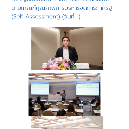
ตามเกณฑ์คุณภาพการบริหารจัดการภาครัฐ
(Self Assessment) (วันที่ 1)